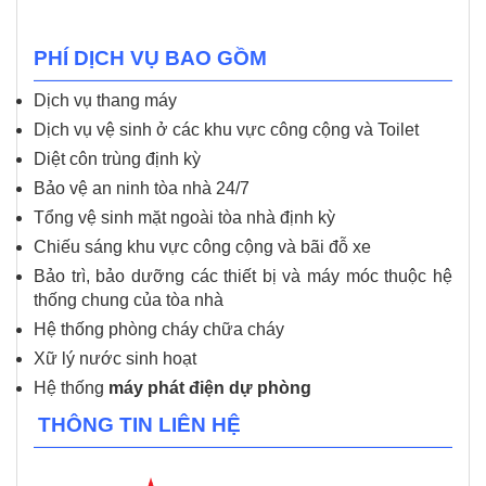
PHÍ DỊCH VỤ BAO GỒM
Dịch vụ thang máy
Dịch vụ vệ sinh ở các khu vực công cộng và Toilet
Diệt côn trùng định kỳ
Bảo vệ an ninh tòa nhà 24/7
Tổng vệ sinh mặt ngoài tòa nhà định kỳ
Chiếu sáng khu vực công cộng và bãi đỗ xe
Bảo trì, bảo dưỡng các thiết bị và máy móc thuộc hệ
thống chung của tòa nhà
Hệ thống phòng cháy chữa cháy
Xữ lý nước sinh hoạt
Hệ thống
máy phát điện dự phòng
THÔNG TIN LIÊN HỆ