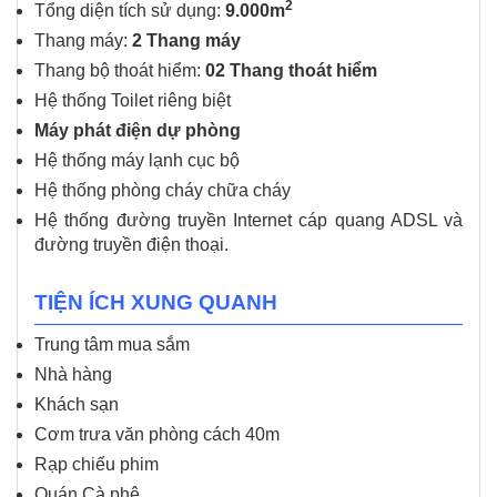
2
Tổng diện tích sử dụng:
9.000m
Thang máy:
2 Thang máy
Thang bộ thoát hiểm:
02 Thang thoát hiểm
Hệ thống Toilet riêng biệt
Máy phát điện dự phòng
Hệ thống máy lạnh cục bộ
Hệ thống phòng cháy chữa cháy
Hệ thống đường truyền Internet cáp quang ADSL và
đường truyền điện thoại.
TIỆN ÍCH XUNG QUANH
Trung tâm mua sắm
Nhà hàng
Khách sạn
Cơm trưa văn phòng cách 40m
Rạp chiếu phim
Quán Cà phê