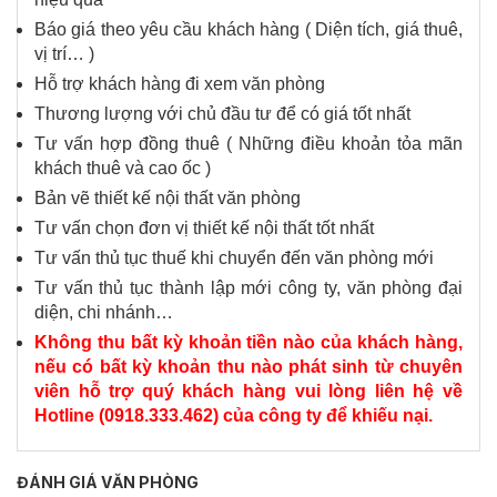
Báo giá theo yêu cầu khách hàng ( Diện tích, giá thuê,
vị trí… )
Hỗ trợ khách hàng đi xem văn phòng
Thương lượng với chủ đầu tư để có giá tốt nhất
Tư vấn hợp đồng thuê ( Những điều khoản tỏa mãn
khách thuê và cao ốc )
Bản vẽ thiết kế nội thất văn phòng
Tư vấn chọn đơn vị thiết kế nội thất tốt nhất
Tư vấn thủ tục thuế khi chuyển đến văn phòng mới
Tư vấn thủ tục thành lập mới công ty, văn phòng đại
diện, chi nhánh…
Không thu bất kỳ khoản tiền nào của khách hàng,
nếu có bất kỳ khoản thu nào phát sinh từ chuyên
viên hỗ trợ quý khách hàng vui lòng liên hệ về
Hotline (0918.333.462) của công ty để khiếu nại.
ĐÁNH GIÁ VĂN PHÒNG