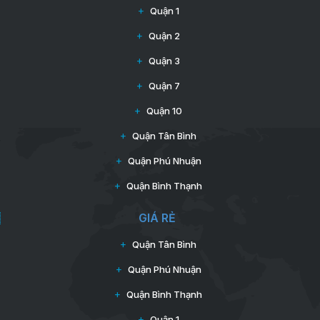
Quận 1
Quận 2
Quận 3
Quận 7
Quận 10
Quận Tân Bình
Quận Phú Nhuận
Quận Bình Thạnh
GIÁ RẺ
Quận Tân Bình
Quận Phú Nhuận
Quận Bình Thạnh
Quận 1