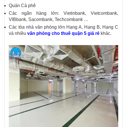
Quán Cà phê
Các ngân hàng lớn: Vietinbank, Vietcombank,
VIBbank, Sacombank, Techcombank …
Các tòa nhà văn phòng lớn Hạng A, Hạng B, Hạng C
và nhiều
văn phòng cho thuê quận 5 giá rẻ
khác.