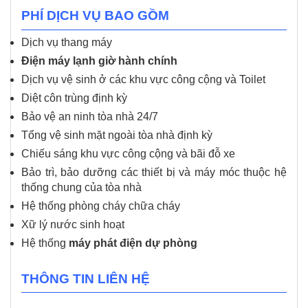
PHÍ DỊCH VỤ BAO GỒM
Dịch vụ thang máy
Điện máy lạnh giờ hành chính
Dịch vụ vệ sinh ở các khu vực công cộng và Toilet
Diệt côn trùng định kỳ
Bảo vệ an ninh tòa nhà 24/7
Tổng vệ sinh mặt ngoài tòa nhà định kỳ
Chiếu sáng khu vực công cộng và bãi đỗ xe
Bảo trì, bảo dưỡng các thiết bị và máy móc thuộc hệ
thống chung của tòa nhà
Hệ thống phòng cháy chữa cháy
Xữ lý nước sinh hoạt
Hệ thống
máy phát điện dự phòng
THÔNG TIN LIÊN HỆ