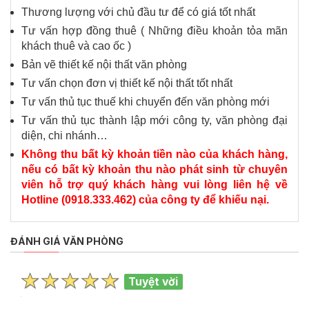
Thương lượng với chủ đầu tư để có giá tốt nhất
Tư vấn hợp đồng thuê ( Những điều khoản tỏa mãn
khách thuê và cao ốc )
Bản vẽ thiết kế nội thất văn phòng
Tư vấn chọn đơn vị thiết kế nội thất tốt nhất
Tư vấn thủ tục thuế khi chuyển đến văn phòng mới
Tư vấn thủ tục thành lập mới công ty, văn phòng đại
diện, chi nhánh…
Không thu bất kỳ khoản tiền nào của khách hàng,
nếu có bất kỳ khoản thu nào phát sinh từ chuyên
viên hỗ trợ quý khách hàng vui lòng liên hệ về
Hotline (0918.333.462) của công ty để khiếu nại.
ĐÁNH GIÁ VĂN PHÒNG
Tuyệt vời