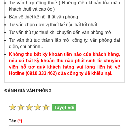
Tư vấn hợp đồng thuê ( Những điều khoản tỏa mãn
khách thuê và cao ốc )
Bản vẽ thiết kế nội thất văn phòng
Tư vấn chọn đơn vị thiết kế nội thất tốt nhất
Tư vấn thủ tục thuế khi chuyển đến văn phòng mới
Tư vấn thủ tục thành lập mới công ty, văn phòng đại
diện, chi nhánh…
Không thu bất kỳ khoản tiền nào của khách hàng,
nếu có bất kỳ khoản thu nào phát sinh từ chuyên
viên hỗ trợ quý khách hàng vui lòng liên hệ về
Hotline (0918.333.462) của công ty để khiếu nại.
ĐÁNH GIÁ VĂN PHÒNG
Tuyệt vời
Tên
(*)