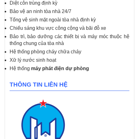
Diệt côn trùng định kỳ
Bảo vệ an ninh tòa nhà 24/7
Tổng vệ sinh mặt ngoài tòa nhà định kỳ
Chiếu sáng khu vực công cộng và bãi đỗ xe
Bảo trì, bảo dưỡng các thiết bị và máy móc thuộc hệ
thống chung của tòa nhà
Hệ thống phòng cháy chữa cháy
Xữ lý nước sinh hoạt
Hệ thống
máy phát điện dự phòng
THÔNG TIN LIÊN HỆ