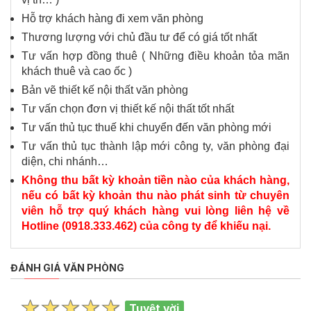
Hỗ trợ khách hàng đi xem văn phòng
Thương lượng với chủ đầu tư để có giá tốt nhất
Tư vấn hợp đồng thuê ( Những điều khoản tỏa mãn
khách thuê và cao ốc )
Bản vẽ thiết kế nội thất văn phòng
Tư vấn chọn đơn vị thiết kế nội thất tốt nhất
Tư vấn thủ tục thuế khi chuyển đến văn phòng mới
Tư vấn thủ tục thành lập mới công ty, văn phòng đại
diện, chi nhánh…
Không thu bất kỳ khoản tiền nào của khách hàng,
nếu có bất kỳ khoản thu nào phát sinh từ chuyên
viên hỗ trợ quý khách hàng vui lòng liên hệ về
Hotline (0918.333.462) của công ty để khiếu nại.
ĐÁNH GIÁ VĂN PHÒNG
Tuyệt vời