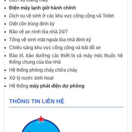
Điện máy lạnh giờ hành chính
Dịch vụ vệ sinh ở các khu vực công cộng và Toilet
Diệt côn trùng định kỳ
Bảo vệ an ninh tòa nhà 24/7
Tổng vệ sinh mặt ngoài tòa nhà định kỳ
Chiếu sáng khu vực công cộng và bãi đỗ xe
Bảo trì, bảo dưỡng các thiết bị và máy móc thuộc hệ
thống chung của tòa nhà
Hệ thống phòng cháy chữa cháy
Xữ lý nước sinh hoạt
Hệ thống
máy phát điện dự phòng
THÔNG TIN LIÊN HỆ