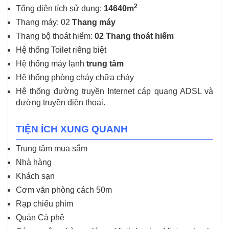
2
Tổng diện tích sử dụng:
14640m
Thang máy: 02
Thang máy
Thang bộ thoát hiểm:
02 Thang thoát hiểm
Hệ thống Toilet riêng biệt
Hệ thống máy lạnh
trung tâm
Hệ thống phòng cháy chữa cháy
Hệ thống đường truyền Internet cáp quang ADSL và
đường truyền điện thoại.
TIỆN ÍCH XUNG QUANH
Trung tâm mua sắm
Nhà hàng
Khách sạn
Cơm văn phòng cách 50m
Rạp chiếu phim
Quán Cà phê