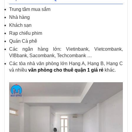
Trung tâm mua sắm
Nhà hàng
Khách sạn
Rạp chiếu phim
Quán Cà phê
Các ngân hàng lớn: Vietinbank, Vietcombank,
VIBbank, Sacombank, Techcombank …
Các tòa nhà văn phòng lớn Hạng A, Hạng B, Hạng C
và nhiều
văn phòng cho thuê quận 1 giá rẻ
khác.