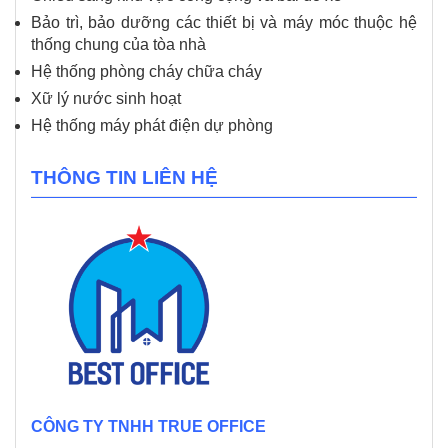
Bảo trì, bảo dưỡng các thiết bị và máy móc thuộc hệ
thống chung của tòa nhà
Hệ thống phòng cháy chữa cháy
Xữ lý nước sinh hoạt
Hệ thống máy phát điện dự phòng
THÔNG TIN LIÊN HỆ
CÔNG TY TNHH TRUE OFFICE