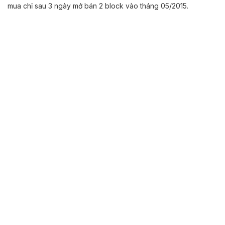
mua chỉ sau 3 ngày mở bán 2 block vào tháng 05/2015.