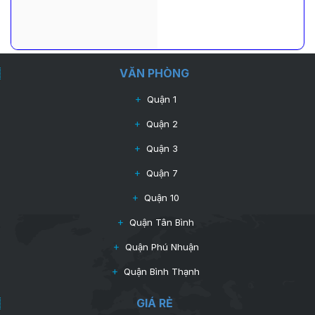
VĂN PHÒNG
Quận 1
Quận 2
Quận 3
Quận 7
Quận 10
Quận Tân Bình
Quận Phú Nhuận
Quận Bình Thạnh
GIÁ RẺ