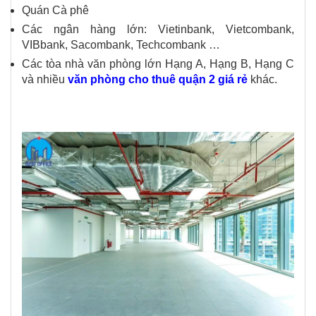
Quán Cà phê
Các ngân hàng lớn: Vietinbank, Vietcombank,
VIBbank, Sacombank, Techcombank …
Các tòa nhà văn phòng lớn Hạng A, Hạng B, Hạng C
và nhiều
văn phòng cho thuê quận 2 giá rẻ
khác.