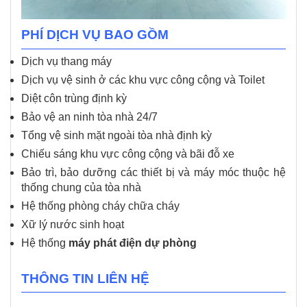
PHÍ DỊCH VỤ BAO GỒM
Dịch vụ thang máy
Dịch vụ vệ sinh ở các khu vực công cộng và Toilet
Diệt côn trùng định kỳ
Bảo vệ an ninh tòa nhà 24/7
Tổng vệ sinh mặt ngoài tòa nhà định kỳ
Chiếu sáng khu vực công cộng và bãi đỗ xe
Bảo trì, bảo dưỡng các thiết bị và máy móc thuộc hệ
thống chung của tòa nhà
Hệ thống phòng cháy chữa cháy
Xữ lý nước sinh hoạt
Hệ thống
máy phát điện dự phòng
THÔNG TIN LIÊN HỆ