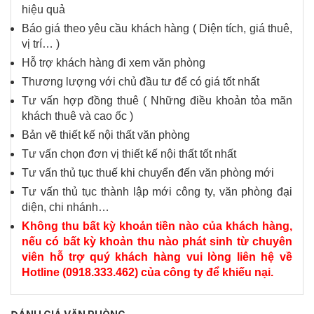
hiệu quả
Báo giá theo yêu cầu khách hàng ( Diện tích, giá thuê,
vị trí… )
Hỗ trợ khách hàng đi xem văn phòng
Thương lượng với chủ đầu tư để có giá tốt nhất
Tư vấn hợp đồng thuê ( Những điều khoản tỏa mãn
khách thuê và cao ốc )
Bản vẽ thiết kế nội thất văn phòng
Tư vấn chọn đơn vị thiết kế nội thất tốt nhất
Tư vấn thủ tục thuế khi chuyển đến văn phòng mới
Tư vấn thủ tục thành lập mới công ty, văn phòng đại
diện, chi nhánh…
Không thu bất kỳ khoản tiền nào của khách hàng,
nếu có bất kỳ khoản thu nào phát sinh từ chuyên
viên hỗ trợ quý khách hàng vui lòng liên hệ về
Hotline (0918.333.462) của công ty để khiếu nại.