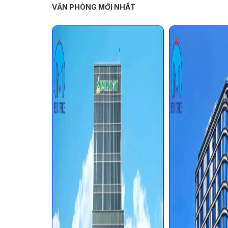
VĂN PHÒNG MỚI NHẤT