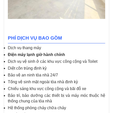
PHÍ DỊCH VỤ BAO GỒM
Dịch vụ thang máy
Điện máy lạnh giờ hành chính
Dịch vụ vệ sinh ở các khu vực công cộng và Toilet
Diệt côn trùng định kỳ
Bảo vệ an ninh tòa nhà 24/7
Tổng vệ sinh mặt ngoài tòa nhà định kỳ
Chiếu sáng khu vực công cộng và bãi đỗ xe
Bảo trì, bảo dưỡng các thiết bị và máy móc thuộc hệ
thống chung của tòa nhà
Hệ thống phòng cháy chữa cháy