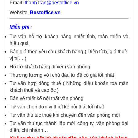
Email:
thanh.tran@bestoffice.vn
Website:
Bestoffice.vn
Miễn phí
:
Tư vấn hỗ trợ khách hàng nhiệt tình, thân thiện và
hiệu quả
Báo giá theo yêu cầu khách hàng ( Diện tích, giá thuê,
vị trí… )
Hỗ trợ khách hàng đi xem văn phòng
Thương lượng với chủ đầu tư để có giá tốt nhất
Tư vấn hợp đồng thuê ( Những điều khoản tỏa mãn
khách thuê và cao ốc )
Bản vẽ thiết kế nội thất văn phòng
Tư vấn chọn đơn vị thiết kế nội thất tốt nhất
Tư vấn thủ tục thuế khi chuyển đến văn phòng mới
Tư vấn thủ tục thành lập mới công ty, văn phòng đại
diện, chi nhánh…