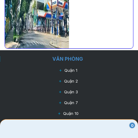
VĂN PHÒNG
Quận 1
Quận 2
Quận 3
Quận 7
Quận 10
Quận Tân Bình
0
Quận Phú Nhuận