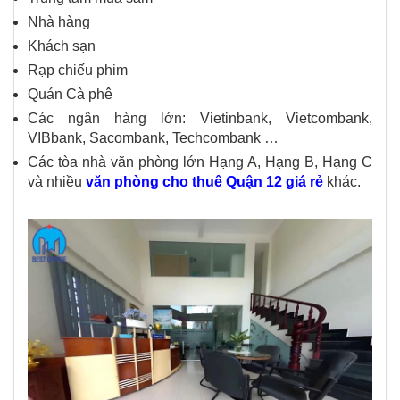
Nhà hàng
Khách sạn
Rạp chiếu phim
Quán Cà phê
Các ngân hàng lớn: Vietinbank, Vietcombank,
VIBbank, Sacombank, Techcombank …
Các tòa nhà văn phòng lớn Hạng A, Hạng B, Hạng C
và nhiều
văn phòng cho thuê Quận 12 giá rẻ
khác.