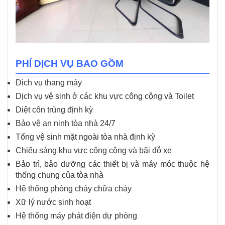
PHÍ DỊCH VỤ BAO GỒM
Dịch vụ thang máy
Dịch vụ vệ sinh ở các khu vực công cộng và Toilet
Diệt côn trùng định kỳ
Bảo vệ an ninh tòa nhà 24/7
Tổng vệ sinh mặt ngoài tòa nhà định kỳ
Chiếu sáng khu vực công cộng và bãi đỗ xe
Bảo trì, bảo dưỡng các thiết bị và máy móc thuộc hệ
thống chung của tòa nhà
Hệ thống phòng cháy chữa cháy
Xữ lý nước sinh hoạt
Hệ thống máy phát điện dự phòng