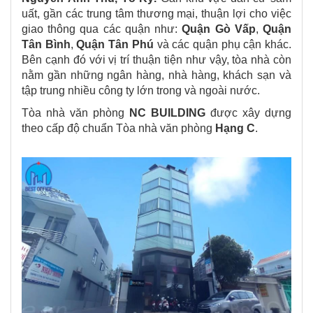
uất, gần các trung tâm thương mại, thuận lợi cho việc
giao thông qua các quận như:
Quận Gò Vấp
,
Quận
Tân Bình
,
Quận Tân Phú
và các quận phụ cận khác.
Bên cạnh đó với vị trí thuận tiện như vậy, tòa nhà còn
nằm gần những ngân hàng, nhà hàng, khách sạn và
tập trung nhiều công ty lớn trong và ngoài nước.
Tòa nhà văn phòng
NC BUILDING
được xây dựng
theo cấp độ chuẩn Tòa nhà văn phòng
Hạng C
.