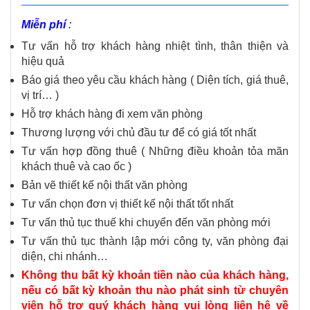
Miễn phí
:
Tư vấn hỗ trợ khách hàng nhiệt tình, thân thiện và
hiệu quả
Báo giá theo yêu cầu khách hàng ( Diện tích, giá thuê,
vị trí… )
Hỗ trợ khách hàng đi xem văn phòng
Thương lượng với chủ đầu tư để có giá tốt nhất
Tư vấn hợp đồng thuê ( Những điều khoản tỏa mãn
khách thuê và cao ốc )
Bản vẽ thiết kế nội thất văn phòng
Tư vấn chọn đơn vị thiết kế nội thất tốt nhất
Tư vấn thủ tục thuế khi chuyển đến văn phòng mới
Tư vấn thủ tục thành lập mới công ty, văn phòng đại
diện, chi nhánh…
Không thu bất kỳ khoản tiền nào của khách hàng,
nếu có bất kỳ khoản thu nào phát sinh từ chuyên
viên hỗ trợ quý khách hàng vui lòng liên hệ về