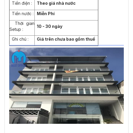
Tiền điện :
Theo giá nhà nước
Tiền nước :
Miễn Phí
Thời gian
10 - 30 ngày
Setup :
Ghi chú :
Giá trên chưa bao gồm thuế