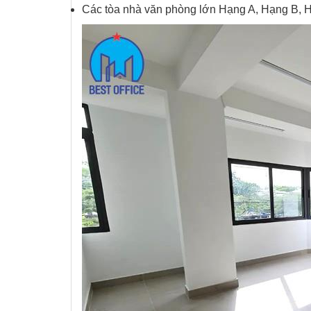
Các tòa nhà văn phòng lớn Hạng A, Hạng B, 