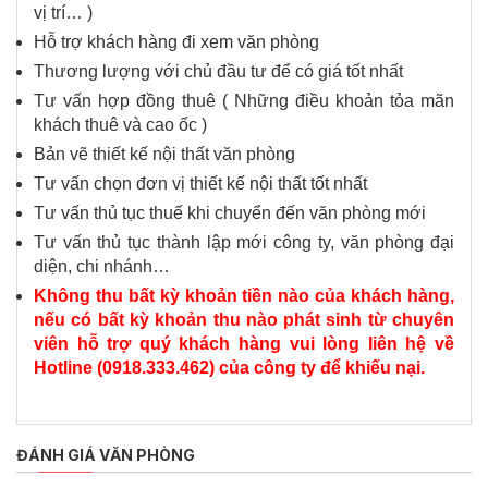
vị trí… )
Hỗ trợ khách hàng đi xem văn phòng
Thương lượng với chủ đầu tư để có giá tốt nhất
Tư vấn hợp đồng thuê ( Những điều khoản tỏa mãn
khách thuê và cao ốc )
Bản vẽ thiết kế nội thất văn phòng
Tư vấn chọn đơn vị thiết kế nội thất tốt nhất
Tư vấn thủ tục thuế khi chuyển đến văn phòng mới
Tư vấn thủ tục thành lập mới công ty, văn phòng đại
diện, chi nhánh…
Không thu bất kỳ khoản tiền nào của khách hàng,
nếu có bất kỳ khoản thu nào phát sinh từ chuyên
viên hỗ trợ quý khách hàng vui lòng liên hệ về
Hotline (0918.333.462) của công ty để khiếu nại.
ĐÁNH GIÁ VĂN PHÒNG