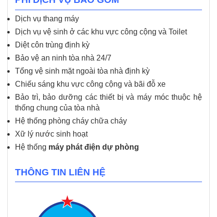
Dịch vụ thang máy
Dịch vụ vệ sinh ở các khu vực công cộng và Toilet
Diệt côn trùng định kỳ
Bảo vệ an ninh tòa nhà 24/7
Tổng vệ sinh mặt ngoài tòa nhà định kỳ
Chiếu sáng khu vực công cộng và bãi đỗ xe
Bảo trì, bảo dưỡng các thiết bị và máy móc thuộc hệ
thống chung của tòa nhà
Hệ thống phòng cháy chữa cháy
Xữ lý nước sinh hoạt
Hệ thống
máy phát điện dự phòng
THÔNG TIN LIÊN HỆ