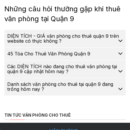
Những câu hỏi thường gặp khi thuê
văn phòng tại Quận 9
DIỆN TÍCH - GIÁ văn phòng cho thuê quận 9 trên
website có thực không ?
45 Tòa Cho Thuê Văn Phòng Quận 9
Các DIỆN TÍCH nào đang cho thuê văn phòng tại
quận 9 cập nhật hôm nay ?
Danh sách văn phòng cho thuê tại quận 9 đang
trống hôm nay ?
TIN TỨC VĂN PHÒNG CHO THUÊ