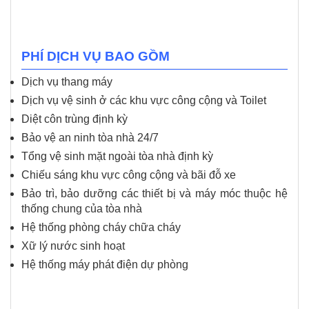
PHÍ DỊCH VỤ BAO GỒM
Dịch vụ thang máy
Dịch vụ vệ sinh ở các khu vực công cộng và Toilet
Diệt côn trùng định kỳ
Bảo vệ an ninh tòa nhà 24/7
Tổng vệ sinh mặt ngoài tòa nhà định kỳ
Chiếu sáng khu vực công cộng và bãi đỗ xe
Bảo trì, bảo dưỡng các thiết bị và máy móc thuộc hệ
thống chung của tòa nhà
Hệ thống phòng cháy chữa cháy
Xữ lý nước sinh hoạt
Hệ thống máy phát điện dự phòng