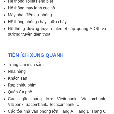
Hệ thống Toilet riêng biệt
Hệ thống máy lạnh cục bộ
Máy phát điện dự phòng
Hệ thống phòng cháy chữa cháy
Hệ thống đường truyền Internet cáp quang ADSL và
đường truyền điện thoại.
TIỆN ÍCH XUNG QUANH
Trung tâm mua sắm
Nhà hàng
Khách sạn
Rạp chiếu phim
Quán Cà phê
Các ngân hàng lớn: Vietinbank, Vietcombank,
VIBbank, Sacombank, Techcombank …
Các tòa nhà văn phòng lớn Hạng A, Hạng B, Hạng C