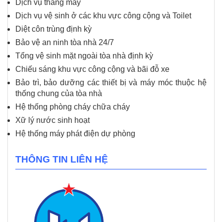
Dịch vụ thang máy
Dịch vụ vệ sinh ở các khu vực công cộng và Toilet
Diệt côn trùng định kỳ
Bảo vệ an ninh tòa nhà 24/7
Tổng vệ sinh mặt ngoài tòa nhà định kỳ
Chiếu sáng khu vực công cộng và bãi đỗ xe
Bảo trì, bảo dưỡng các thiết bị và máy móc thuộc hệ
thống chung của tòa nhà
Hệ thống phòng cháy chữa cháy
Xữ lý nước sinh hoạt
Hệ thống máy phát điện dự phòng
THÔNG TIN LIÊN HỆ