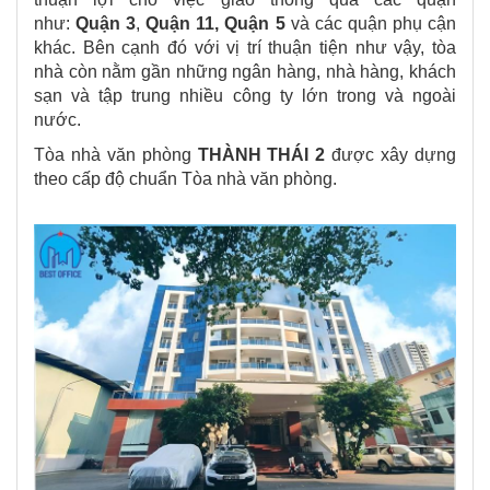
như:
Quận 3
,
Quận 11, Quận 5
và các quận phụ cận
khác. Bên cạnh đó với vị trí thuận tiện như vậy, tòa
nhà còn nằm gần những ngân hàng, nhà hàng, khách
sạn và tập trung nhiều công ty lớn trong và ngoài
nước.
Tòa nhà văn phòng
THÀNH THÁI 2
được xây dựng
theo cấp độ chuẩn Tòa nhà văn phòng.