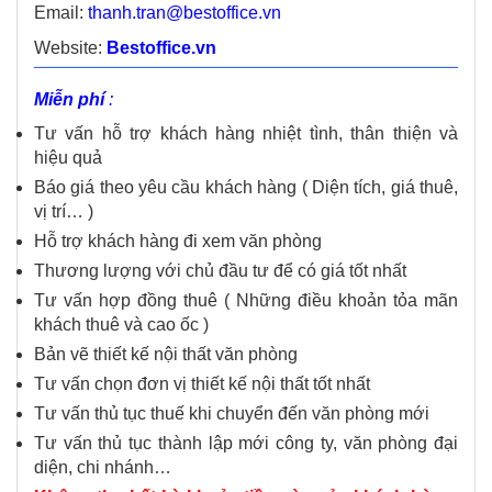
Email:
thanh.tran@bestoffice.vn
Website:
Bestoffice.vn
Miễn phí
:
Tư vấn hỗ trợ khách hàng nhiệt tình, thân thiện và
hiệu quả
Báo giá theo yêu cầu khách hàng ( Diện tích, giá thuê,
vị trí… )
Hỗ trợ khách hàng đi xem văn phòng
Thương lượng với chủ đầu tư để có giá tốt nhất
Tư vấn hợp đồng thuê ( Những điều khoản tỏa mãn
khách thuê và cao ốc )
Bản vẽ thiết kế nội thất văn phòng
Tư vấn chọn đơn vị thiết kế nội thất tốt nhất
Tư vấn thủ tục thuế khi chuyển đến văn phòng mới
Tư vấn thủ tục thành lập mới công ty, văn phòng đại
diện, chi nhánh…