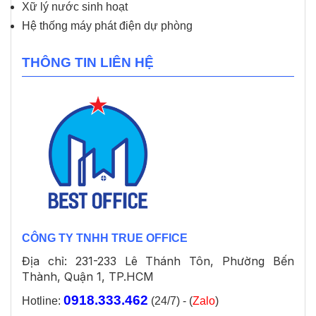
Xữ lý nước sinh hoạt
Hệ thống máy phát điện dự phòng
THÔNG TIN LIÊN HỆ
CÔNG TY TNHH TRUE OFFICE
Địa chỉ: 231-233 Lê Thánh Tôn, Phường Bến
Thành, Quận 1, TP.HCM
0918.333.462
Hotline:
(24/7) - (
Zalo
)