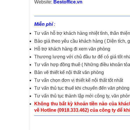
Website:
Bestoffice.vn
Miễn phí
:
Tư vấn hỗ trợ khách hàng nhiệt tình, thân thiệ
Báo giá theo yêu cầu khách hàng ( Diện tích, giá
Hỗ trợ khách hàng đi xem văn phòng
Thương lượng với chủ đầu tư để có giá tốt nh
Tư vấn hợp đồng thuê ( Những điều khoản tỏa
Bản vẽ thiết kế nội thất văn phòng
Tư vấn chọn đơn vị thiết kế nội thất tốt nhất
Tư vấn thủ tục thuế khi chuyển đến văn phòng
Tư vấn thủ tục thành lập mới công ty, văn phò
Không thu bất kỳ khoản tiền nào của khách
về Hotline (0918.333.462) của công ty để khi