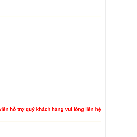
iên hỗ trợ quý khách hàng vui lòng liên hệ