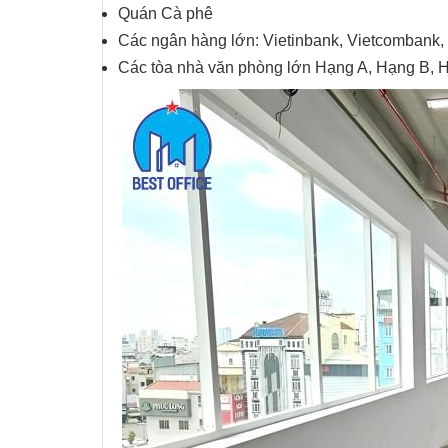
Quán Cà phê
Các ngân hàng lớn: Vietinbank, Vietcomban
Các tòa nhà văn phòng lớn Hạng A, Hạng B, 