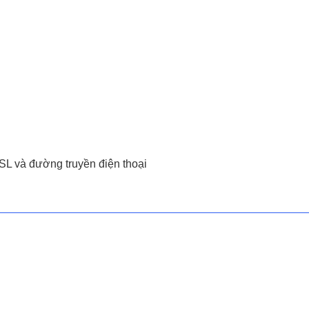
SL và đường truyền điện thoại