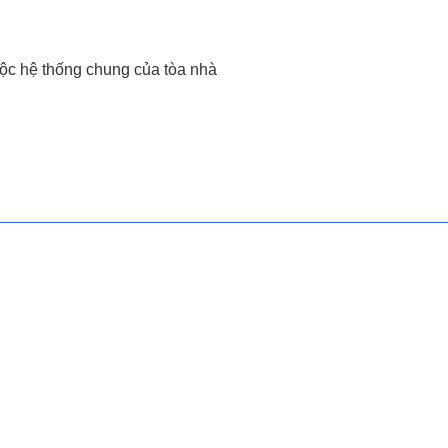
uộc hệ thống chung của tòa nhà