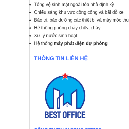
Tổng vệ sinh mặt ngoài tòa nhà định kỳ
Chiếu sáng khu vực công cộng và bãi đỗ xe
Bảo trì, bảo dưỡng các thiết bị và máy móc th
Hệ thống phòng cháy chữa cháy
Xữ lý nước sinh hoạt
Hệ thống
máy phát điện dự phòng
THÔNG TIN LIÊN HỆ