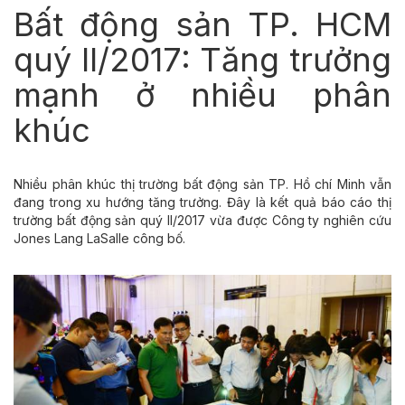
Bất động sản TP. HCM
quý II/2017: Tăng trưởng
mạnh ở nhiều phân
khúc
Nhiều phân khúc thị trường bất động sản TP. Hồ chí Minh vẫn
đang trong xu hướng tăng trưởng. Đây là kết quả báo cáo thị
trường bất động sản quý II/2017 vừa được Công ty nghiên cứu
Jones Lang LaSalle công bố.