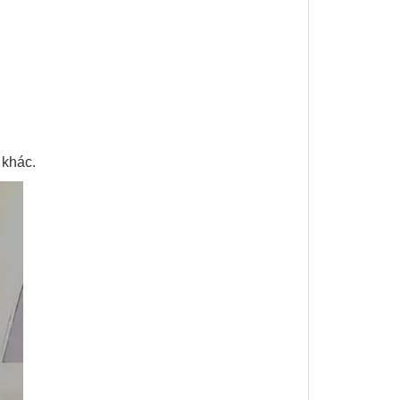
khác.