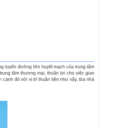
g tuyến đường lớn huyết mạch của trung tâm
trung tâm thương mại, thuận lợi cho việc giao
cạnh đó với vị trí thuận tiện như vậy, tòa nhà