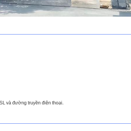
L và đường truyền điện thoại.