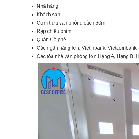
Nhà hàng
Khách sạn
Cơm trưa văn phòng cách 60m
Rạp chiếu phim
Quán Cà phê
Các ngân hàng lớn: Vietinbank, Vietcomban
Các tòa nhà văn phòng lớn Hạng A, Hạng B, 