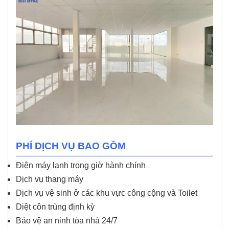
PHÍ DỊCH VỤ BAO GỒM
Điện máy lạnh trong giờ hành chính
Dịch vụ thang máy
Dịch vụ vệ sinh ở các khu vực công cộng và Toilet
Diệt côn trùng định kỳ
Bảo vệ an ninh tòa nhà 24/7