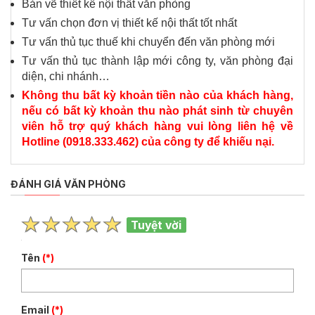
Bản vẽ thiết kế nội thất văn phòng
Tư vấn chọn đơn vị thiết kế nội thất tốt nhất
Tư vấn thủ tục thuế khi chuyển đến văn phòng mới
Tư vấn thủ tục thành lập mới công ty, văn phòng đại
diện, chi nhánh…
Không thu bất kỳ khoản tiền nào của khách hàng,
nếu có bất kỳ khoản thu nào phát sinh từ chuyên
viên hỗ trợ quý khách hàng vui lòng liên hệ về
Hotline (0918.333.462) của công ty để khiếu nại.
ĐÁNH GIÁ VĂN PHÒNG
Tuyệt vời
Tên
(*)
Email
(*)