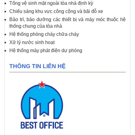
Tổng vệ sinh mặt ngoài tòa nhà định kỳ
Chiếu sáng khu vực công cộng và bãi đỗ xe
Bảo trì, bảo dưỡng các thiết bị và máy móc thuộc hệ
thống chung của tòa nhà
Hệ thống phòng cháy chữa cháy
Xữ lý nước sinh hoạt
Hệ thống máy phát điện dự phòng
THÔNG TIN LIÊN HỆ