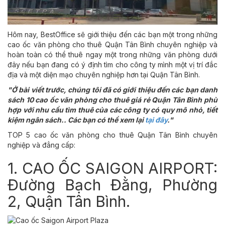
Hôm nay, BestOffice sẽ giới thiệu đến các bạn một trong những
cao ốc văn phòng cho thuê Quận Tân Bình chuyên nghiệp và
hoàn toàn có thể thuê ngay một trong những văn phòng dưới
đây nếu bạn đang có ý định tìm cho công ty mình một vị trí đắc
địa và một diện mạo chuyên nghiệp hơn tại Quận Tân Bình.
"Ở bài viết trước, chúng tôi đã có giới thiệu đến các bạn danh
sách 10 cao ốc văn phòng cho thuê giá rẻ Quận Tân Bình phù
hợp với nhu cầu tìm thuê của các công ty có quy mô nhỏ, tiết
kiệm ngân sách.. Các bạn có thể xem lại
tại đây
."
TOP 5 cao ốc văn phòng cho thuê Quận Tân Bình chuyên
nghiệp và đẳng cấp:
1. CAO ỐC SAIGON AIRPORT:
Đường Bạch Đằng, Phường
2, Quận Tân Bình.