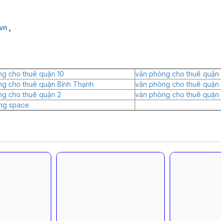
vn
,
g cho thuê quận 10
văn phòng cho thuê quận 
ng cho thuê quận Bình Thạnh
văn phòng cho thuê quận
ng cho thuê quận 2
văn phòng cho thuê quận 
ng space