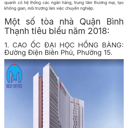
quanh có hệ thống các ngân hàng, trung tâm thương mại, tạo
không gian, môi trường làm việc chuyên nghiệp.
Một số tòa nhà Quận Bình
Thạnh tiêu biểu năm 2018:
1. CAO ỐC ĐẠI HỌC HỒNG BÀNG:
Đường Điện Biên Phủ, Phường 15.