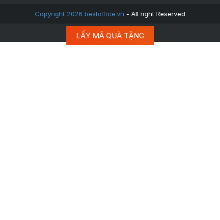
Copyright 2026 bestoffice.vn
- All right Reserved
LẤY MÃ QUÀ TẶNG