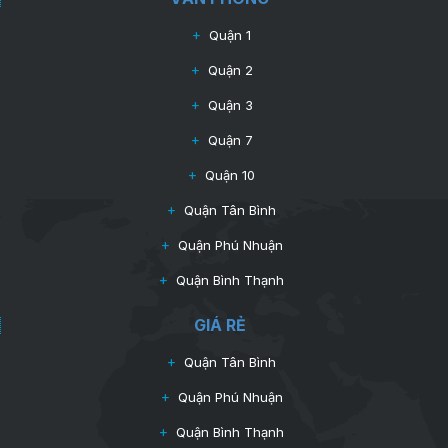
Quận 1
Quận 2
Quận 3
Quận 7
Quận 10
Quận Tân Bình
Quận Phú Nhuận
Quận Bình Thạnh
GIÁ RẺ
Quận Tân Bình
Quận Phú Nhuận
Quận Bình Thạnh