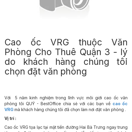
Cao ốc VRG thuộc Văn
Phòng Cho Thuê Quận 3 - lý
do khách hàng chúng tôi
chọn đặt văn phòng
Với 5 năm kinh nghiệm trong lĩnh vực môi giới cao ốc văn
phòng tôi QUÝ - BestOffice chia sẻ với các bạn về
cao ốc
VRG
mà khách hàng chúng tôi đã chọn làm nơi đặt văn phòng .
Vị trí :
Cao ốc VRG tọa lạc tại mặt tiền đường Hai Bà Trưng ngay trung