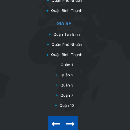
Quận Phú Nhuận
Quận Bình Thạnh
GIÁ RẺ
Quận Tân Bình
Quận Phú Nhuận
Quận Bình Thạnh
Quận 1
Quận 2
Quận 3
2
$36~65/m
Quận 7
Quận 10