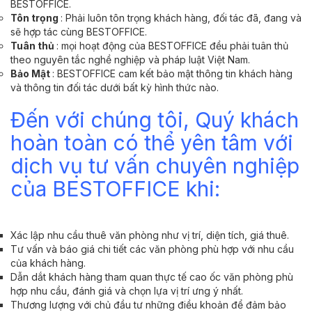
BESTOFFICE.
Tôn trọng
: Phải luôn tôn trọng khách hàng, đối tác đã, đang và
sẽ hợp tác cùng BESTOFFICE.
Tuân thủ
: mọi hoạt động của BESTOFFICE đều phải tuân thủ
theo nguyên tắc nghề nghiệp và pháp luật Việt Nam.
Bảo Mật
: BESTOFFICE cam kết bảo mật thông tin khách hàng
và thông tin đối tác dưới bất kỳ hình thức nào.
Đến với chúng tôi, Quý khách
hoàn toàn có thể yên tâm với
dịch vụ tư vấn chuyên nghiệp
của BESTOFFICE khi:
Xác lập nhu cầu thuê văn phòng như vị trí, diện tích, giá thuê.
Tư vấn và báo giá chi tiết các văn phòng phù hợp với nhu cầu
của khách hàng.
Dẫn dắt khách hàng tham quan thực tế cao ốc văn phòng phù
hợp nhu cầu, đánh giá và chọn lựa vị trí ưng ý nhất.
Thương lượng với chủ đầu tư những điều khoản để đảm bảo