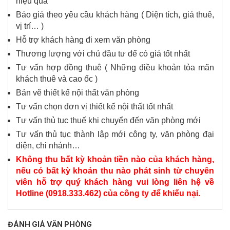
hiệu quả
Báo giá theo yêu cầu khách hàng ( Diện tích, giá thuê,
vị trí… )
Hỗ trợ khách hàng đi xem văn phòng
Thương lượng với chủ đầu tư để có giá tốt nhất
Tư vấn hợp đồng thuê ( Những điều khoản tỏa mãn
khách thuê và cao ốc )
Bản vẽ thiết kế nội thất văn phòng
Tư vấn chọn đơn vị thiết kế nội thất tốt nhất
Tư vấn thủ tục thuế khi chuyển đến văn phòng mới
Tư vấn thủ tục thành lập mới công ty, văn phòng đại
diện, chi nhánh…
Không thu bất kỳ khoản tiền nào của khách hàng,
nếu có bất kỳ khoản thu nào phát sinh từ chuyên
viên hỗ trợ quý khách hàng vui lòng liên hệ về
Hotline (0918.333.462) của công ty để khiếu nại.
ĐÁNH GIÁ VĂN PHÒNG