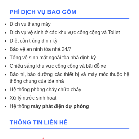
PHÍ DỊCH VỤ BAO GỒM
Dịch vụ thang máy
Dịch vụ vệ sinh ở các khu vực công cộng và Toilet
Diệt côn trùng định kỳ
Bảo vệ an ninh tòa nhà 24/7
Tổng vệ sinh mặt ngoài tòa nhà định kỳ
Chiếu sáng khu vực công cộng và bãi đỗ xe
Bảo trì, bảo dưỡng các thiết bị và máy móc thuộc hệ
thống chung của tòa nhà
Hệ thống phòng cháy chữa cháy
Xữ lý nước sinh hoạt
Hệ thống
máy phát điện dự phòng
THÔNG TIN LIÊN HỆ