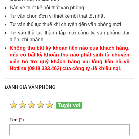
Bản vẽ thiết kế nội thất văn phòng
Tư vấn chọn đơn vị thiết kế nội thất tốt nhất
Tư vấn thủ tục thuế khi chuyển đến văn phòng mới
Tư vấn thủ tục thành lập mới công ty, văn phòng đại
diện, chi nhánh…
Không thu bất kỳ khoản tiền nào của khách hàng,
nếu có bất kỳ khoản thu nào phát sinh từ chuyên
viên hỗ trợ quý khách hàng vui lòng liên hệ về
Hotline (0918.333.462) của công ty để khiếu nại.
ĐÁNH GIÁ VĂN PHÒNG
Tuyệt vời
Tên
(*)