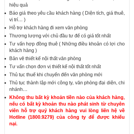
hiệu quả
Báo giá theo yêu cầu khách hàng ( Diện tích, giá thuê,
vị trí… )
Hỗ trợ khách hàng đi xem văn phòng
Thương lượng với chủ đầu tư để có giá tốt nhất
Tư vấn hợp đồng thuê ( Những điều khoản có lợi cho
khách hàng )
Bản vẽ thiết kế nội thất văn phòng
Tư vấn chọn đơn vị thiết kế nội thất tốt nhất
Thủ tục thuế khi chuyển đến văn phòng mới
Thủ tục thành lập mới công ty, văn phòng đại diện, chi
nhánh…
Không thu bất kỳ khoản tiền nào của khách hàng,
nếu có bất kỳ khoản thu nào phát sinh từ chuyên
viên hỗ trợ quý khách hàng vui lòng liên hệ về
Hotline (1800.9279) của công ty để được khiếu
nại.