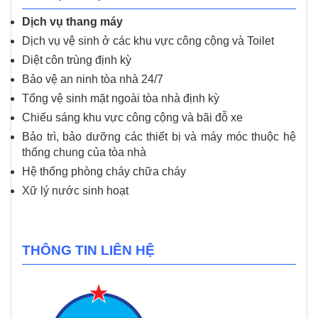
Dịch vụ thang máy
Dịch vụ vệ sinh ở các khu vực công cộng và Toilet
Diệt côn trùng định kỳ
Bảo vệ an ninh tòa nhà 24/7
Tổng vệ sinh mặt ngoài tòa nhà định kỳ
Chiếu sáng khu vực công cộng và bãi đỗ xe
Bảo trì, bảo dưỡng các thiết bị và máy móc thuộc hệ
thống chung của tòa nhà
Hệ thống phòng cháy chữa cháy
Xữ lý nước sinh hoạt
THÔNG TIN LIÊN HỆ