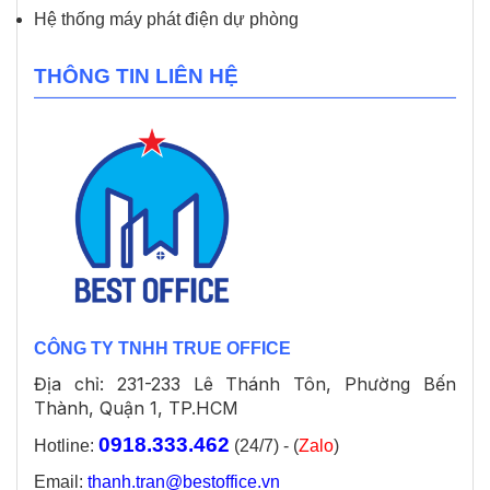
Hệ thống máy phát điện dự phòng
THÔNG TIN LIÊN HỆ
CÔNG TY TNHH TRUE OFFICE
Địa chỉ: 231-233 Lê Thánh Tôn, Phường Bến
Thành, Quận 1, TP.HCM
0918.333.462
Hotline:
(24/7) - (
Zalo
)
Email:
thanh.tran@bestoffice.vn