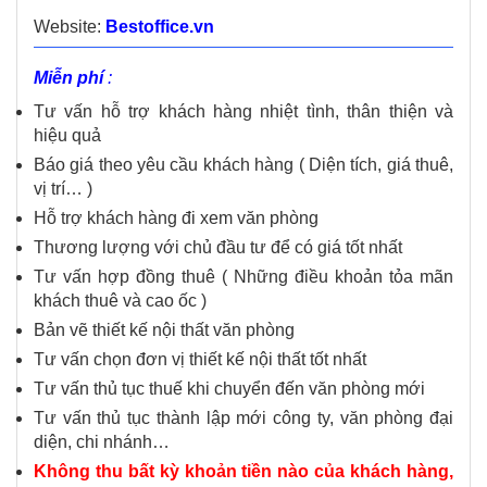
Website:
Bestoffice.vn
Miễn phí
:
Tư vấn hỗ trợ khách hàng nhiệt tình, thân thiện và
hiệu quả
Báo giá theo yêu cầu khách hàng ( Diện tích, giá thuê,
vị trí… )
Hỗ trợ khách hàng đi xem văn phòng
Thương lượng với chủ đầu tư để có giá tốt nhất
Tư vấn hợp đồng thuê ( Những điều khoản tỏa mãn
khách thuê và cao ốc )
Bản vẽ thiết kế nội thất văn phòng
Tư vấn chọn đơn vị thiết kế nội thất tốt nhất
Tư vấn thủ tục thuế khi chuyển đến văn phòng mới
Tư vấn thủ tục thành lập mới công ty, văn phòng đại
diện, chi nhánh…
Không thu bất kỳ khoản tiền nào của khách hàng,