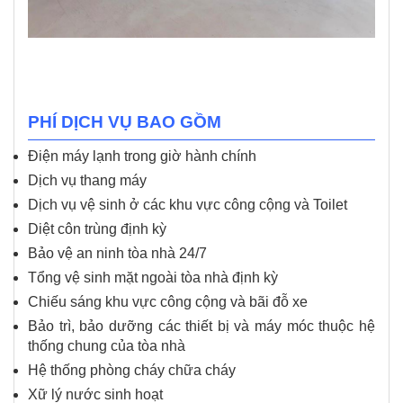
PHÍ DỊCH VỤ BAO GỒM
Điện máy lạnh trong giờ hành chính
Dịch vụ thang máy
Dịch vụ vệ sinh ở các khu vực công cộng và Toilet
Diệt côn trùng định kỳ
Bảo vệ an ninh tòa nhà 24/7
Tổng vệ sinh mặt ngoài tòa nhà định kỳ
Chiếu sáng khu vực công cộng và bãi đỗ xe
Bảo trì, bảo dưỡng các thiết bị và máy móc thuộc hệ
thống chung của tòa nhà
Hệ thống phòng cháy chữa cháy
Xữ lý nước sinh hoạt