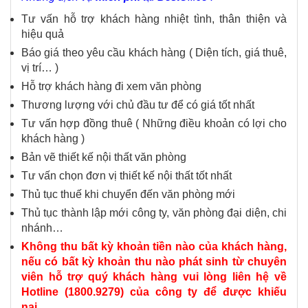
Tư vấn hỗ trợ khách hàng nhiệt tình, thân thiện và
hiệu quả
Báo giá theo yêu cầu khách hàng ( Diện tích, giá thuê,
vị trí… )
Hỗ trợ khách hàng đi xem văn phòng
Thương lượng với chủ đầu tư để có giá tốt nhất
Tư vấn hợp đồng thuê ( Những điều khoản có lợi cho
khách hàng )
Bản vẽ thiết kế nội thất văn phòng
Tư vấn chọn đơn vị thiết kế nội thất tốt nhất
Thủ tục thuế khi chuyển đến văn phòng mới
Thủ tục thành lập mới công ty, văn phòng đại diện, chi
nhánh…
Không thu bất kỳ khoản tiền nào của khách hàng,
nếu có bất kỳ khoản thu nào phát sinh từ chuyên
viên hỗ trợ quý khách hàng vui lòng liên hệ về
Hotline (1800.9279) của công ty để được khiếu
nại.