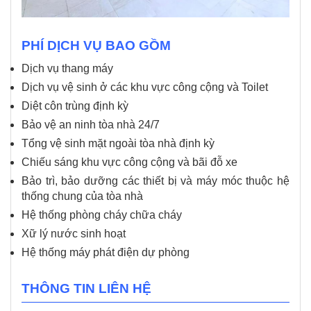
PHÍ DỊCH VỤ BAO GỒM
Dịch vụ thang máy
Dịch vụ vệ sinh ở các khu vực công cộng và Toilet
Diệt côn trùng định kỳ
Bảo vệ an ninh tòa nhà 24/7
Tổng vệ sinh mặt ngoài tòa nhà định kỳ
Chiếu sáng khu vực công cộng và bãi đỗ xe
Bảo trì, bảo dưỡng các thiết bị và máy móc thuộc hệ
thống chung của tòa nhà
Hệ thống phòng cháy chữa cháy
Xữ lý nước sinh hoạt
Hệ thống máy phát điện dự phòng
THÔNG TIN LIÊN HỆ