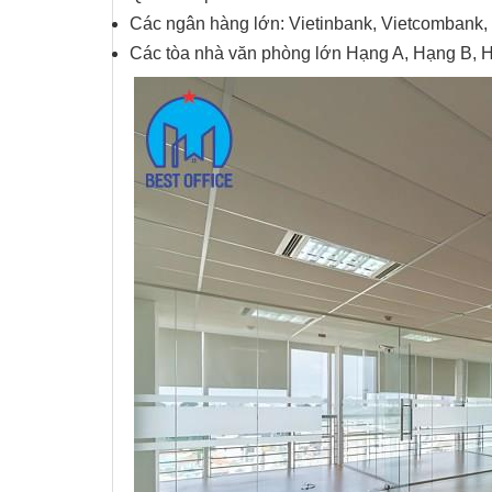
Các ngân hàng lớn: Vietinbank, Vietcomban
Các tòa nhà văn phòng lớn Hạng A, Hạng B, 