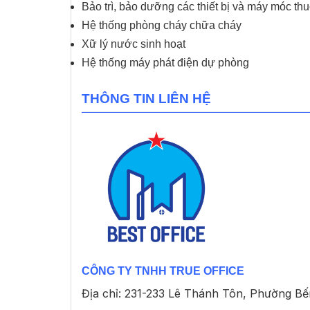
Bảo trì, bảo dưỡng các thiết bị và máy móc th
Hệ thống phòng cháy chữa cháy
Xữ lý nước sinh hoạt
Hệ thống máy phát điện dự phòng
THÔNG TIN LIÊN HỆ
CÔNG TY TNHH TRUE OFFICE
Địa chỉ: 231-233 Lê Thánh Tôn, Phường B