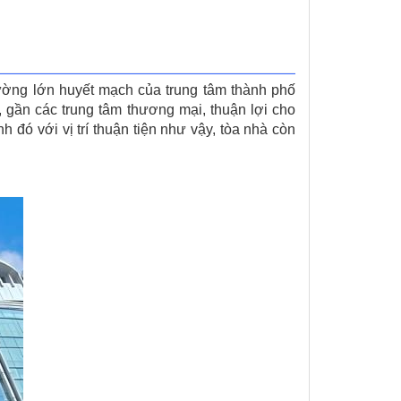
ờng lớn huyết mạch của trung tâm thành phố
 gần các trung tâm thương mại, thuận lợi cho
 đó với vị trí thuận tiện như vậy, tòa nhà còn