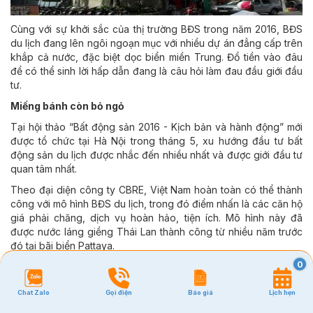
Cùng với sự khởi sắc của thị trường BĐS trong năm 2016, BĐS
du lịch đang lên ngôi ngoạn mục với nhiều dự án đẳng cấp trên
khắp cả nước, đặc biệt dọc biển miền Trung. Đổ tiền vào đâu
để có thể sinh lời hấp dẫn đang là câu hỏi làm đau đầu giới đầu
tư.
Miếng bánh còn bỏ ngỏ
Tại hội thảo “Bất động sản 2016 - Kịch bản và hành động” mới
được tổ chức tại Hà Nội trong tháng 5, xu hướng đầu tư bất
động sản du lịch được nhắc đến nhiều nhất và được giới đầu tư
quan tâm nhất.
Theo đại diện công ty CBRE, Việt Nam hoàn toàn có thể thành
công với mô hình BĐS du lịch, trong đó điểm nhấn là các căn hộ
giá phải chăng, dịch vụ hoàn hảo, tiện ích. Mô hình này đã
được nước láng giềng Thái Lan thành công từ nhiều năm trước
đó tại bãi biển Pattaya.
0
Trên thực tế, BĐS du lịch là miếng bánh cực kỳ hấp dẫn nhưng
còn bỏ ngỏ, đặc biệt là phân khúc BĐS du lịch giải trí. Việc thiếu
hụt các dịch vụ giải trí, đặc biệt là giải trí ban đêm đang khiến
Chat Zalo
Gọi điện
Báo giá
Lịch hẹn
càng thành phố như Đà Nẵng, Nha Trang… “đánh rơi” hàng triệu