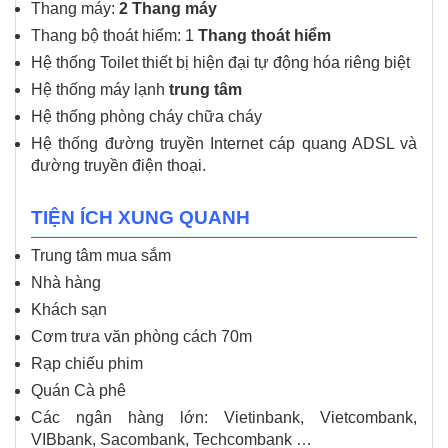
Thang máy:
2 Thang máy
Thang bộ thoát hiểm: 1
Thang thoát hiểm
Hệ thống Toilet thiết bị hiện đại tự động hóa riêng biệt
Hệ thống máy lạnh
trung tâm
Hệ thống phòng cháy chữa cháy
Hệ thống đường truyền Internet cáp quang ADSL và
đường truyền điện thoại.
TIỆN ÍCH XUNG QUANH
Trung tâm mua sắm
Nhà hàng
Khách sạn
Cơm trưa văn phòng cách 70m
Rạp chiếu phim
Quán Cà phê
Các ngân hàng lớn: Vietinbank, Vietcombank,
VIBbank, Sacombank, Techcombank …