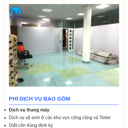
PHÍ DỊCH VỤ BAO GỒM
Dịch vụ thang máy
Dịch vụ vệ sinh ở các khu vực công cộng và Toilet
Diệt côn trùng định kỳ