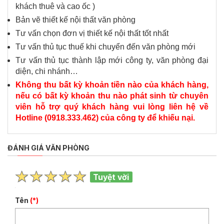
khách thuê và cao ốc )
Bản vẽ thiết kế nội thất văn phòng
Tư vấn chọn đơn vị thiết kế nội thất tốt nhất
Tư vấn thủ tục thuế khi chuyển đến văn phòng mới
Tư vấn thủ tục thành lập mới công ty, văn phòng đại
diện, chi nhánh…
Không thu bất kỳ khoản tiền nào của khách hàng,
nếu có bất kỳ khoản thu nào phát sinh từ chuyên
viên hỗ trợ quý khách hàng vui lòng liên hệ về
Hotline (0918.333.462) của công ty để khiếu nại.
ĐÁNH GIÁ VĂN PHÒNG
Tuyệt vời
Tên
(*)