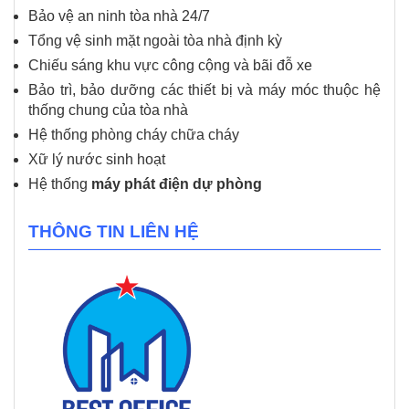
Bảo vệ an ninh tòa nhà 24/7
Tổng vệ sinh mặt ngoài tòa nhà định kỳ
Chiếu sáng khu vực công cộng và bãi đỗ xe
Bảo trì, bảo dưỡng các thiết bị và máy móc thuộc hệ
thống chung của tòa nhà
Hệ thống phòng cháy chữa cháy
Xữ lý nước sinh hoạt
Hệ thống
máy phát điện dự phòng
THÔNG TIN LIÊN HỆ