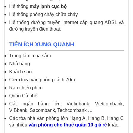
Hệ thống
máy lạnh cục bộ
Hệ thống phòng cháy chữa cháy
Hệ thống đường truyền Internet cáp quang ADSL và
đường truyền điện thoại.
TIỆN ÍCH XUNG QUANH
Trung tâm mua sắm
Nhà hàng
Khách sạn
Cơm trưa văn phòng cách 70m
Rạp chiếu phim
Quán Cà phê
Các ngân hàng lớn: Vietinbank, Vietcombank,
VIBbank, Sacombank, Techcombank …
Các tòa nhà văn phòng lớn Hạng A, Hạng B, Hạng C
và nhiều
văn phòng cho thuê quận 10 giá rẻ
khác.