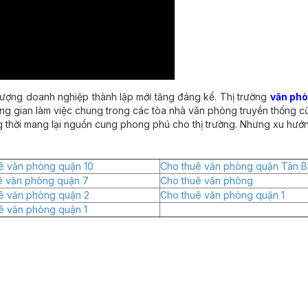
lượng doanh nghiệp thành lập mới tăng đáng kể. Thị trường
văn phò
ông gian làm việc chung trong các tòa nhà văn phòng truyền thống c
ng thời mang lại nguồn cung phong phú cho thị trường. Nhưng xu hướ
ê văn phòng quận 10
Cho thuê văn phòng quận Tân B
ê văn phòng quận 7
Cho thuê văn phòng
ê văn phòng quận 2
Cho thuê văn phòng quận 1
ê văn phòng quận 1