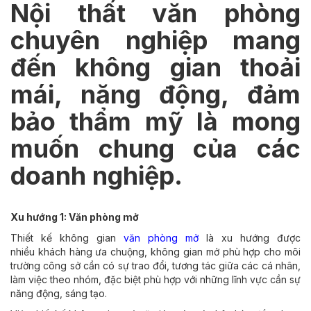
Nội thất văn phòng
chuyên nghiệp mang
đến không gian thoải
mái, năng động, đảm
bảo thẩm mỹ là mong
muốn chung của các
doanh nghiệp.
Xu hướng 1: Văn phòng mở
Thiết kế không gian
v
ăn phòng mở
là xu hướng được
nhiều khách hàng ưa chuộng, không gian mở phù hợp cho môi
trường công sở cần có sự trao đổi, tương tác giữa các cá nhân,
làm việc theo nhóm, đặc biệt phù hợp với những lĩnh vực cần sự
năng động, sáng tạo.