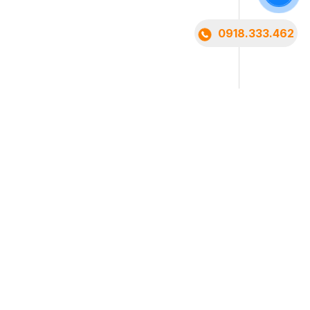
0918.333.462