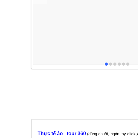
Thực tế ảo - tour 360
(dùng chuột, ngón tay click