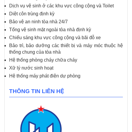
Dịch vụ vệ sinh ở các khu vực công cộng và Toilet
Diệt côn trùng định kỳ
Bảo vệ an ninh tòa nhà 24/7
Tổng vệ sinh mặt ngoài tòa nhà định kỳ
Chiếu sáng khu vực công cộng và bãi đỗ xe
Bảo trì, bảo dưỡng các thiết bị và máy móc thuộc hệ
thống chung của tòa nhà
Hệ thống phòng cháy chữa cháy
Xữ lý nước sinh hoạt
Hệ thống máy phát điện dự phòng
THÔNG TIN LIÊN HỆ