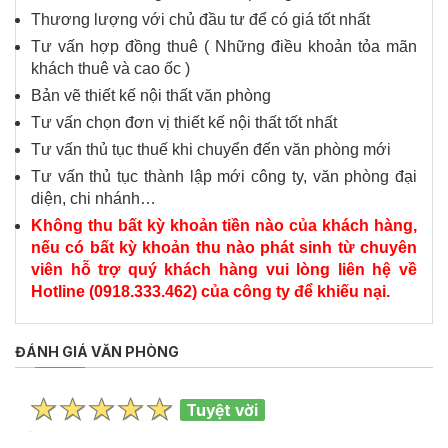
Thương lượng với chủ đầu tư để có giá tốt nhất
Tư vấn hợp đồng thuê ( Những điều khoản tỏa mãn
khách thuê và cao ốc )
Bản vẽ thiết kế nội thất văn phòng
Tư vấn chọn đơn vị thiết kế nội thất tốt nhất
Tư vấn thủ tục thuế khi chuyển đến văn phòng mới
Tư vấn thủ tục thành lập mới công ty, văn phòng đại
diện, chi nhánh…
Không thu bất kỳ khoản tiền nào của khách hàng,
nếu có bất kỳ khoản thu nào phát sinh từ chuyên
viên hỗ trợ quý khách hàng vui lòng liên hệ về
Hotline (0918.333.462) của công ty để khiếu nại.
ĐÁNH GIÁ VĂN PHÒNG
Tuyệt vời