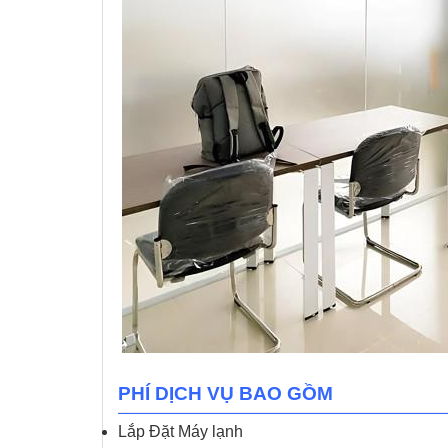
PHÍ DỊCH VỤ BAO GỒM
Lắp Đặt Máy lạnh