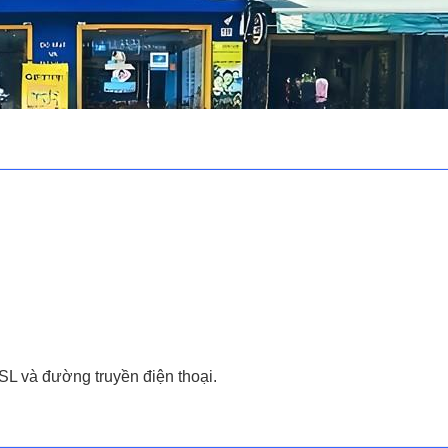
L và đường truyền điện thoại.