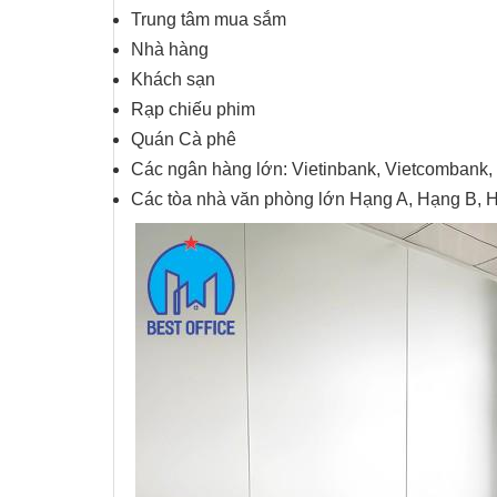
Trung tâm mua sắm
Nhà hàng
Khách sạn
Rạp chiếu phim
Quán Cà phê
Các ngân hàng lớn: Vietinbank, Vietcomban
Các tòa nhà văn phòng lớn Hạng A, Hạng B, 