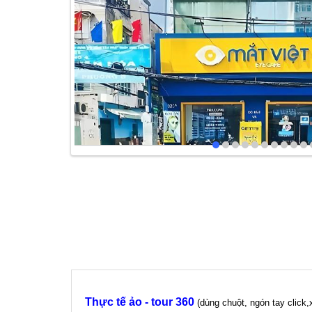
Thực tế ảo - tour 360
(dùng chuột, ngón tay click