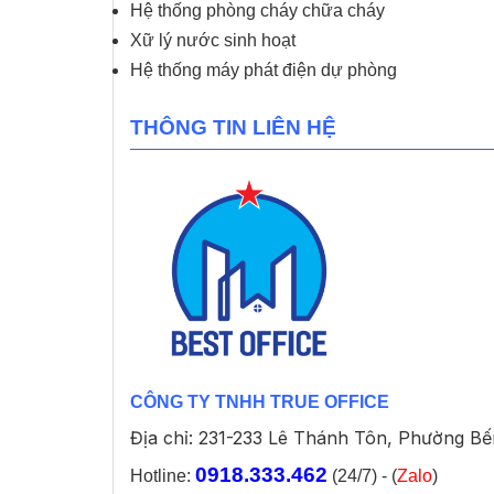
Hệ thống phòng cháy chữa cháy
Xữ lý nước sinh hoạt
Hệ thống máy phát điện dự phòng
THÔNG TIN LIÊN HỆ
CÔNG TY TNHH TRUE OFFICE
Địa chỉ: 231-233 Lê Thánh Tôn, Phường B
0918.333.462
Hotline:
(24/7) - (
Zalo
)