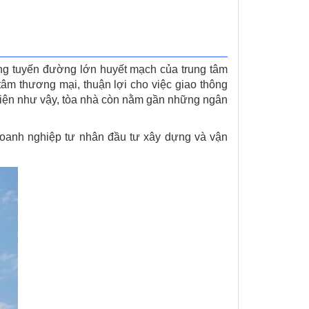
g tuyến đường lớn huyết mạch của trung tâm
tâm thương mại, thuận lợi cho việc giao thông
 tiện như vậy, tòa nhà còn nằm gần những ngân
oanh nghiệp tư nhân đầu tư xây dựng và vận