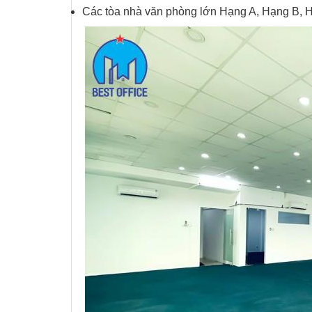
Các tòa nhà văn phòng lớn Hạng A, Hạng B, 