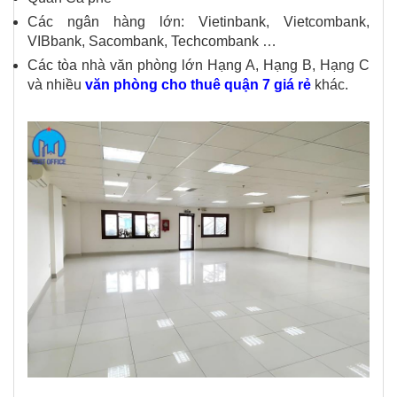
Các ngân hàng lớn: Vietinbank, Vietcombank,
VIBbank, Sacombank, Techcombank …
Các tòa nhà văn phòng lớn Hạng A, Hạng B, Hạng C
và nhiều
văn phòng cho thuê quận 7 giá rẻ
khác.