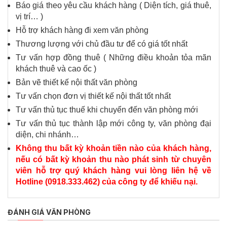
Báo giá theo yêu cầu khách hàng ( Diện tích, giá thuê,
vị trí… )
Hỗ trợ khách hàng đi xem văn phòng
Thương lượng với chủ đầu tư để có giá tốt nhất
Tư vấn hợp đồng thuê ( Những điều khoản tỏa mãn
khách thuê và cao ốc )
Bản vẽ thiết kế nội thất văn phòng
Tư vấn chọn đơn vị thiết kế nội thất tốt nhất
Tư vấn thủ tục thuế khi chuyển đến văn phòng mới
Tư vấn thủ tục thành lập mới công ty, văn phòng đại
diện, chi nhánh…
Không thu bất kỳ khoản tiền nào của khách hàng,
nếu có bất kỳ khoản thu nào phát sinh từ chuyên
viên hỗ trợ quý khách hàng vui lòng liên hệ về
Hotline (0918.333.462) của công ty để khiếu nại.
ĐÁNH GIÁ VĂN PHÒNG