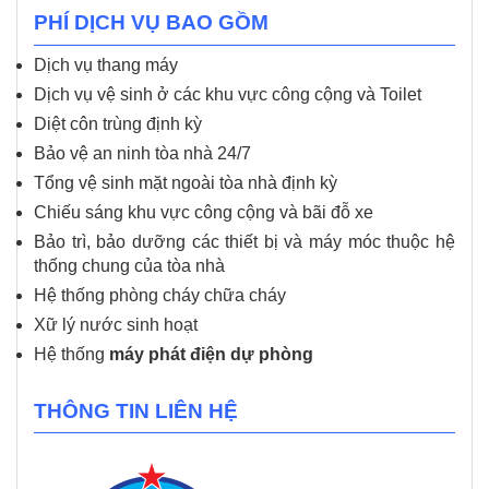
PHÍ DỊCH VỤ BAO GỒM
Dịch vụ thang máy
Dịch vụ vệ sinh ở các khu vực công cộng và Toilet
Diệt côn trùng định kỳ
Bảo vệ an ninh tòa nhà 24/7
Tổng vệ sinh mặt ngoài tòa nhà định kỳ
Chiếu sáng khu vực công cộng và bãi đỗ xe
Bảo trì, bảo dưỡng các thiết bị và máy móc thuộc hệ
thống chung của tòa nhà
Hệ thống phòng cháy chữa cháy
Xữ lý nước sinh hoạt
Hệ thống
máy phát điện dự phòng
THÔNG TIN LIÊN HỆ