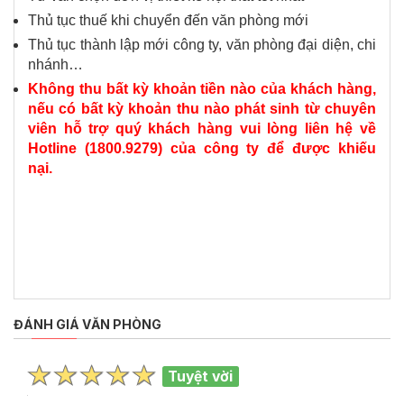
Thủ tục thuế khi chuyển đến văn phòng mới
Thủ tục thành lập mới công ty, văn phòng đại diện, chi
nhánh…
Không thu bất kỳ khoản tiền nào của khách hàng,
nếu có bất kỳ khoản thu nào phát sinh từ chuyên
viên hỗ trợ quý khách hàng vui lòng liên hệ về
Hotline (1800.9279) của công ty để được khiếu
nại.
ĐÁNH GIÁ VĂN PHÒNG
Tuyệt vời