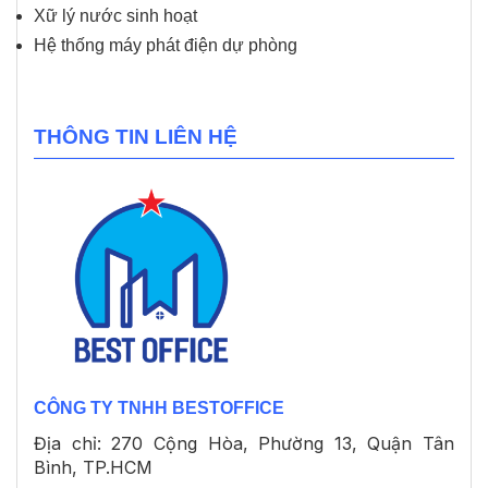
Xữ lý nước sinh hoạt
Hệ thống máy phát điện dự phòng
THÔNG TIN LIÊN HỆ
CÔNG TY TNHH BESTOFFICE
Địa chỉ: 270 Cộng Hòa, Phường 13, Quận Tân
Bình, TP.HCM