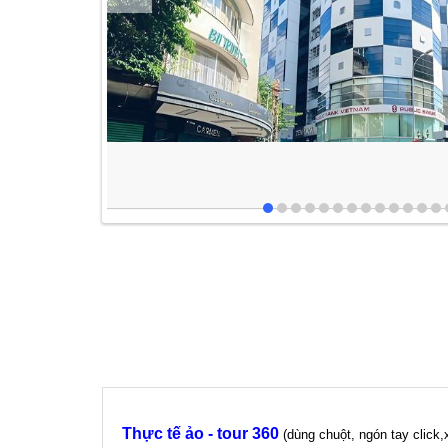
Thực tế ảo - tour 360
(dùng chuột, ngón tay click