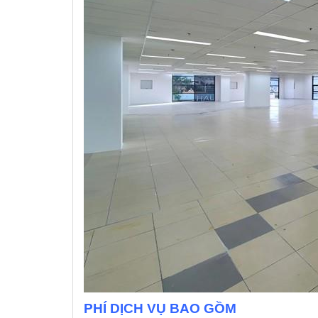
PHÍ DỊCH VỤ BAO GỒM