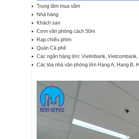
Trung tâm mua sắm
Nhà hàng
Khách sạn
Cơm văn phòng cách 50m
Rạp chiếu phim
Quán Cà phê
Các ngân hàng lớn: Vietinbank, Vietcomban
Các tòa nhà văn phòng lớn Hạng A, Hạng B, 