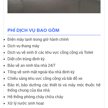
PHÍ DỊCH VỤ BAO GỒM
Điện máy lạnh trong giờ hành chính
Dịch vụ thang máy
Dịch vụ vệ sinh ở các khu vực công cộng và Toilet
Diệt côn trùng định kỳ
Bảo vệ an ninh tòa nhà 24/7
Tổng vệ sinh mặt ngoài tòa nhà định kỳ
Chiếu sáng khu vực công cộng và bãi đỗ xe
Bảo trì, bảo dưỡng các thiết bị và máy móc thuộc hệ
thống chung của tòa nhà
Hệ thống phòng cháy chữa cháy
Xữ lý nước sinh hoạt